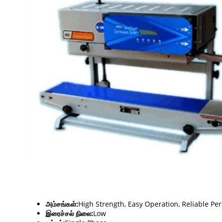
அம்சங்கள்:
High Strength, Easy Operation, Reliable P
இரைச்சல் நிலை:
Low