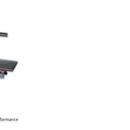
erformance