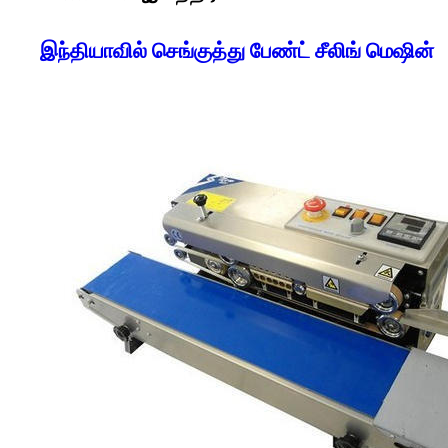
இந்தியாவில் செங்குத்து பேண்ட் சீலிங் மெஷின்