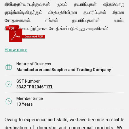
தரத்தை நடத்துவதன் மூலம் தயாரிப்புகள் எந்தவொரு
மின் நுகர்வு
குறைபாட்டிலிருந்தும் விடுபடுகின்றன தயாரிப்புகள் மீதான
வாழ்க்கை
சோதனைகள். எங்கள் தயாரிப்புகளின் வரம்பு
பின்வருவனவற்றிற்காக சோதிக்கப்படுகிறது காரணிகள்:
Show more
Nature of Business
Manufacturer and Supplier and Trading Company
GST Number
33AZFPR2046F1ZL
Member Since
13 Years
Owing to experience and skills, we have become a reliable
destination of domestic and commercial products. We,