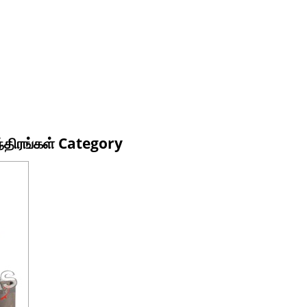
ந்திரங்கள் Category