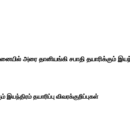
னையில் அரை தானியங்கி சபாதி தயாரிக்கும் இயந்
இயந்திரம் தயாரிப்பு விவரக்குறிப்புகள்