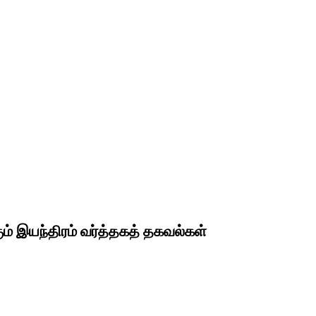
் இயந்திரம் வர்த்தகத் தகவல்கள்