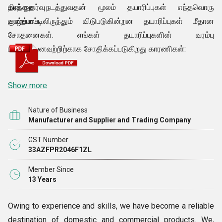
தரத்தை நடத்துவதன் மூலம் தயாரிப்புகள் எந்தவொரு
மின் நுகர்வு
குறைபாட்டிலிருந்தும் விடுபடுகின்றன தயாரிப்புகள் மீதான
வாழ்க்கை
சோதனைகள். எங்கள் தயாரிப்புகளின் வரம்பு
பின்வருவனவற்றிற்காக சோதிக்கப்படுகிறது காரணிகள்:
Show more
Nature of Business
Manufacturer and Supplier and Trading Company
GST Number
33AZFPR2046F1ZL
Member Since
13 Years
Owing to experience and skills, we have become a reliable
destination of domestic and commercial products. We,